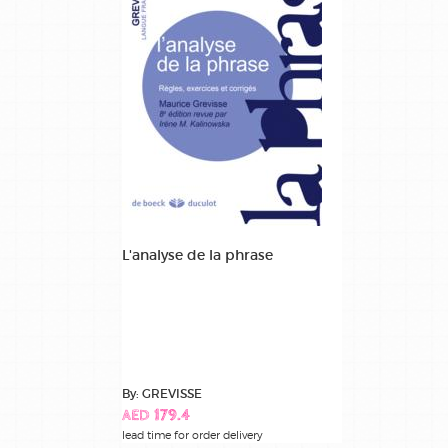
L'analyse de la phrase
By: GREVISSE
AED 179.4
lead time for order delivery