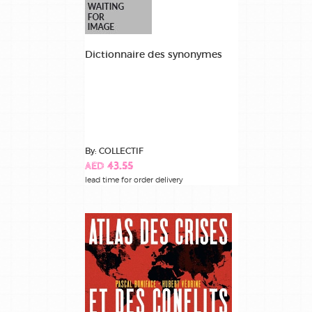
Dictionnaire des synonymes
By: COLLECTIF
AED 43.55
lead time for order delivery