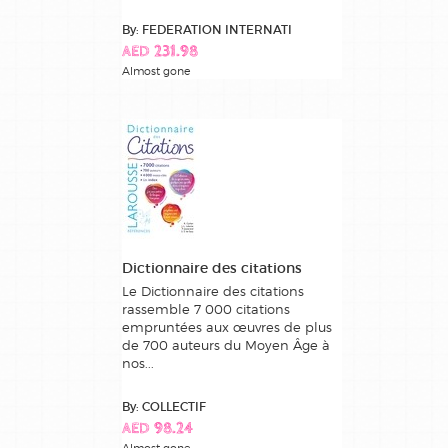
By: FEDERATION INTERNATI
AED 231.98
Almost gone
Dictionnaire des citations
Le Dictionnaire des citations
rassemble 7 000 citations
empruntées aux œuvres de plus
de 700 auteurs du Moyen Âge à
nos...
By: COLLECTIF
AED 98.24
Almost gone