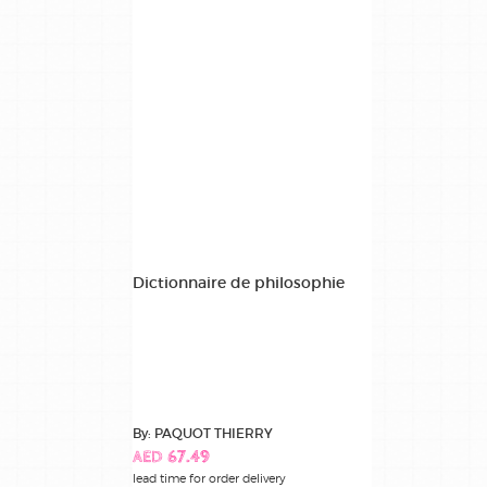
Dictionnaire de philosophie
By: PAQUOT THIERRY
AED 67.49
lead time for order delivery