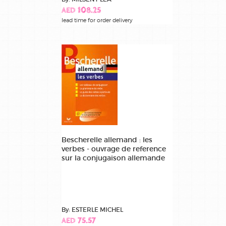
AED 108.25
lead time for order delivery
Bescherelle allemand : les
verbes - ouvrage de reference
sur la conjugaison allemande
By: ESTERLE MICHEL
AED 75.57