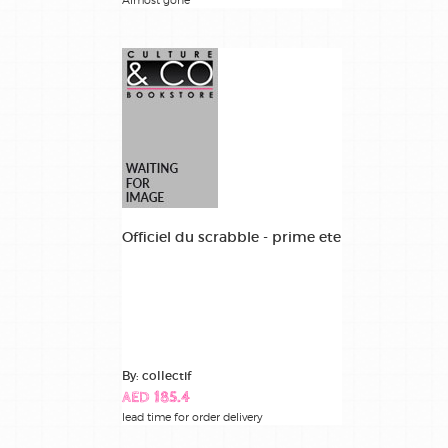
Officiel du scrabble - prime ete
By: collectif
AED 185.4
lead time for order delivery