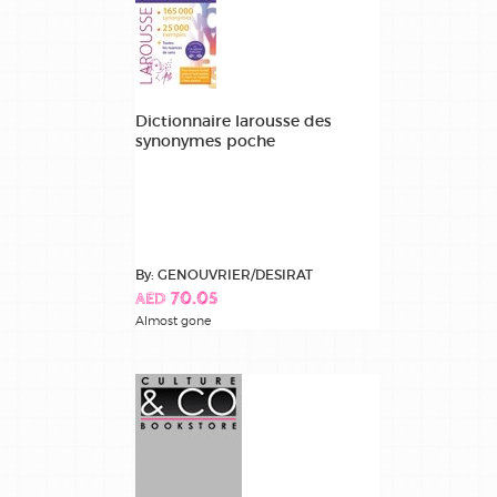
Dictionnaire larousse des
synonymes poche
By: GENOUVRIER/DESIRAT
AED 70.05
Almost gone