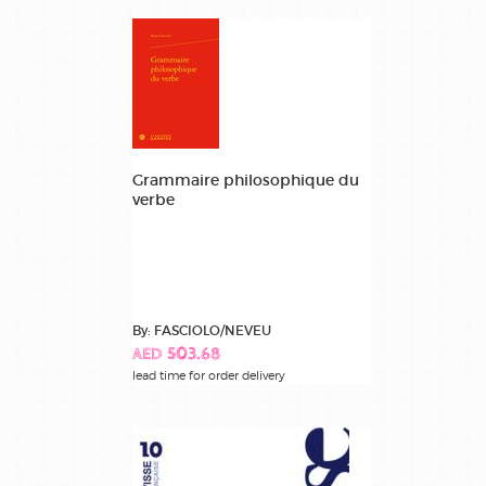
Grammaire philosophique du
verbe
By: FASCIOLO/NEVEU
AED 503.68
lead time for order delivery