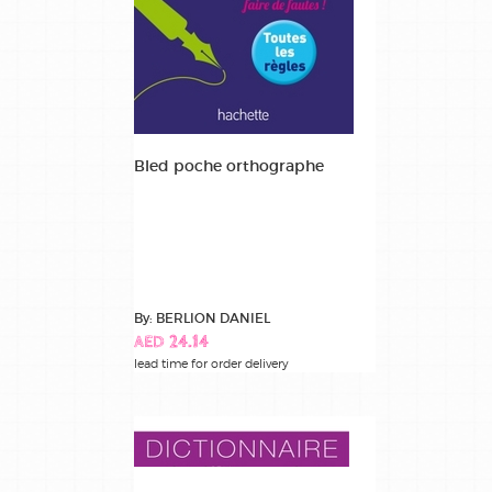
Bled poche orthographe
By: BERLION DANIEL
AED 24.14
lead time for order delivery