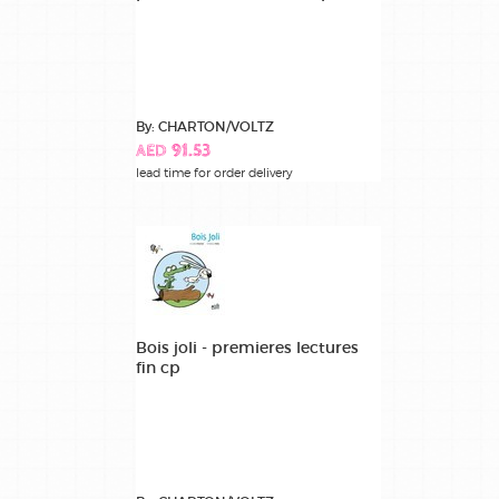
By: CHARTON/VOLTZ
AED 91.53
lead time for order delivery
Bois joli - premieres lectures
fin cp