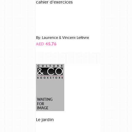
cahier d'exercices
By: Laurence & Vincent Lefèvre
AED 45.76
Le jardin