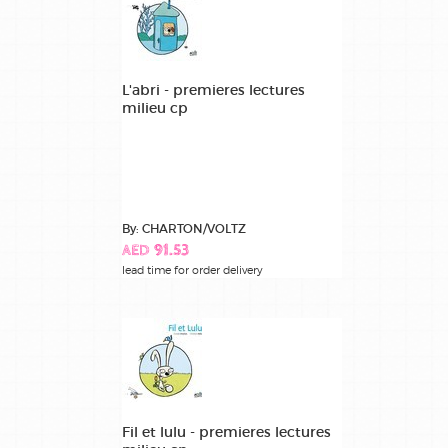
L'abri - premieres lectures
milieu cp
By: CHARTON/VOLTZ
AED 91.53
lead time for order delivery
Fil et lulu - premieres lectures