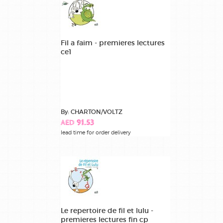
Fil a faim - premieres lectures
ce1
By: CHARTON/VOLTZ
AED 91.53
lead time for order delivery
Le repertoire de fil et lulu -
premieres lectures fin cp