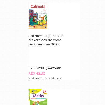
Calimots - cp- cahier
d'exercices de code
programmes 2025
By: LENOBLE/PACCARD
AED 45.32
lead time for order delivery