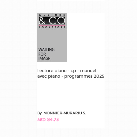
Lecture piano - cp - manuel
avec piano - programmes 2025
By: MONNIER-MURARIU S.
AED 84.73