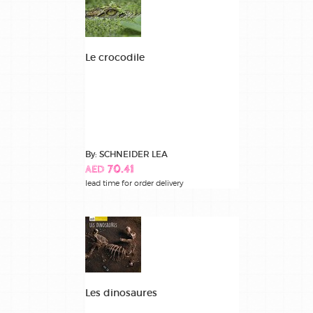
Le crocodile
By: SCHNEIDER LEA
AED 70.41
lead time for order delivery
Les dinosaures