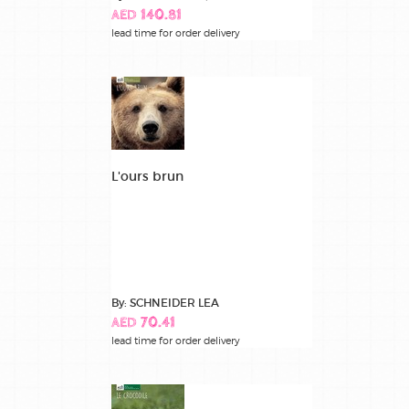
AED 140.81
lead time for order delivery
L'ours brun
By: SCHNEIDER LEA
AED 70.41
lead time for order delivery