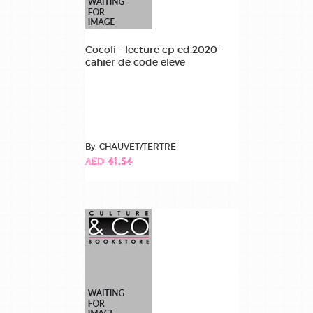
Cocoli - lecture cp ed.2020 -
cahier de code eleve
By: CHAUVET/TERTRE
AED 41.54