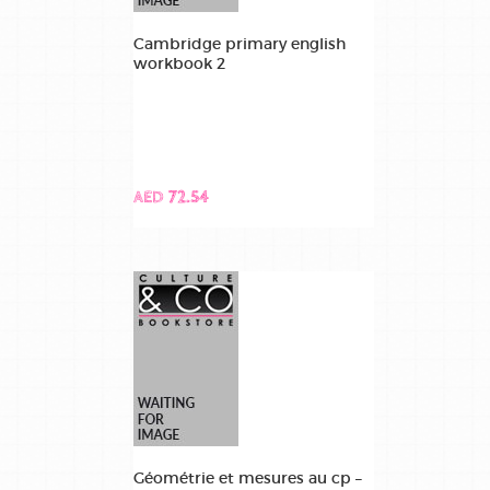
Cambridge primary english
workbook 2
AED 72.54
Géométrie et mesures au cp –