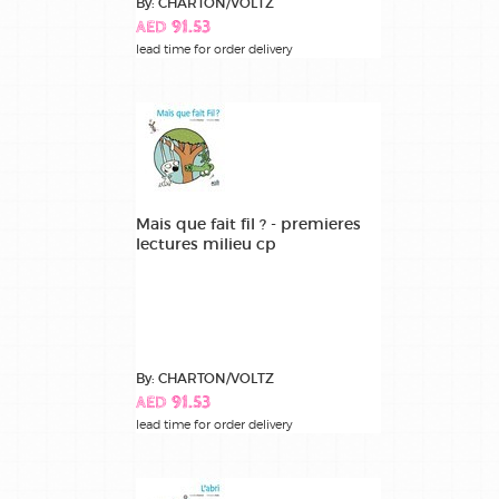
By: CHARTON/VOLTZ
AED 91.53
lead time for order delivery
Mais que fait fil ? - premieres
lectures milieu cp
By: CHARTON/VOLTZ
AED 91.53
lead time for order delivery