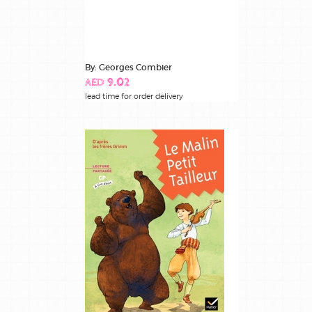
By: Georges Combier
AED 9.02
lead time for order delivery