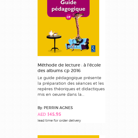
Méthode de lecture : à l'école
des albums cp 2016
Le guide pédagogique présente
la préparation des séances et les
repères théoriques et didactiques
mis en oeuvre dans la...
By: PERRIN AGNES
AED 145.95
lead time for order delivery