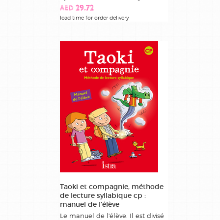
AED 29.72
lead time for order delivery
Taoki et compagnie, méthode
de lecture syllabique cp :
manuel de l'élève
Le manuel de l'élève. Il est divisé