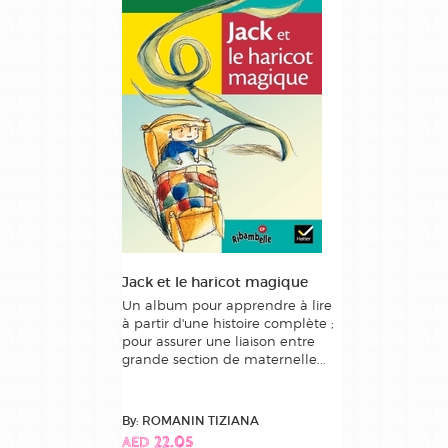
Jack et le haricot magique
Un album pour apprendre à lire
à partir d'une histoire complète ;
pour assurer une liaison entre
grande section de maternelle...
By: ROMANIN TIZIANA
AED 22.05