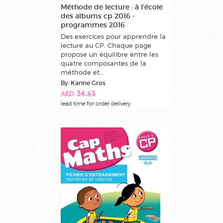
Méthode de lecture : à l'école
des albums cp 2016 -
programmes 2016
Des exercices pour apprendre la
lecture au CP. Chaque page
propose un équilibre entre les
quatre composantes de la
méthode et...
By: Karine Gros
AED 34.65
lead time for order delivery