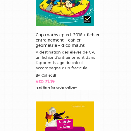
Cap maths cp ed. 2016 + fichier
entrainement + cahier
geometrie + dico maths
A destination des élèves de CP,
un fichier d'entraînement dans
l'apprentissage du calcul
accompagné d'un fascicule...
By: Collectif
AED 71.19
lead time for order delivery