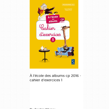
À l'école des albums cp 2016 -
cahier d'exercices 1