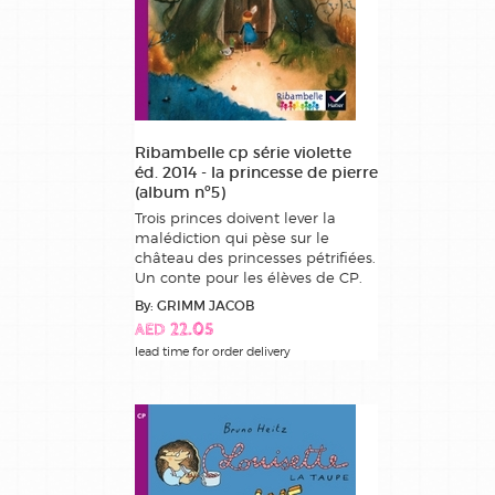
Ribambelle cp série violette
éd. 2014 - la princesse de pierre
(album nº5)
Trois princes doivent lever la
malédiction qui pèse sur le
château des princesses pétrifiées.
Un conte pour les élèves de CP.
By: GRIMM JACOB
AED 22.05
lead time for order delivery