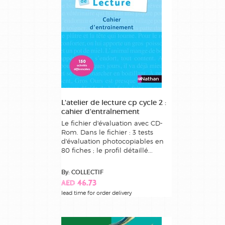
L'atelier de lecture cp cycle 2 :
cahier d'entraînement
Le fichier d'évaluation avec CD-
Rom. Dans le fichier : 3 tests
d'évaluation photocopiables en
80 fiches ; le profil détaillé...
By: COLLECTIF
AED 46.73
lead time for order delivery