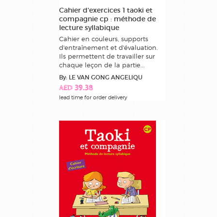
Cahier d'exercices 1 taoki et
compagnie cp : méthode de
lecture syllabique
Cahier en couleurs, supports
d'entraînement et d'évaluation.
Ils permettent de travailler sur
chaque leçon de la partie...
By: LE VAN GONG ANGELIQU
AED 39.38
lead time for order delivery