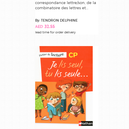
correspondance lettre/son, de la
combinatoire des lettres et...
By: TENDRON DELPHINE
AED 32.55
lead time for order delivery