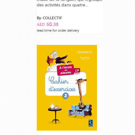
des activités dans quatre...
By: COLLECTIF
AED 50.38
lead time for order delivery