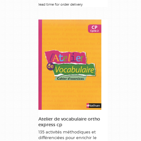
lead time for order delivery
Atelier de vocabulaire ortho
express cp
135 activités méthodiques et
différenciées pour enrichir le