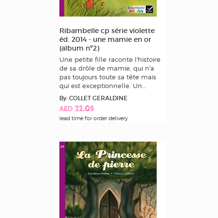
Ribambelle cp série violette
éd. 2014 - une mamie en or
(album nº2)
Une petite fille raconte l'histoire
de sa drôle de mamie, qui n'a
pas toujours toute sa tête mais
qui est exceptionnelle. Un...
By: COLLET GERALDINE
AED 22.05
lead time for order delivery