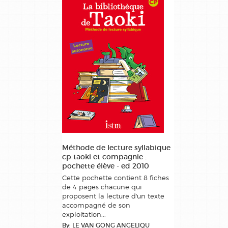
Méthode de lecture syllabique
cp taoki et compagnie :
pochette élève - ed 2010
Cette pochette contient 8 fiches
de 4 pages chacune qui
proposent la lecture d'un texte
accompagné de son
exploitation...
By: LE VAN GONG ANGELIQU