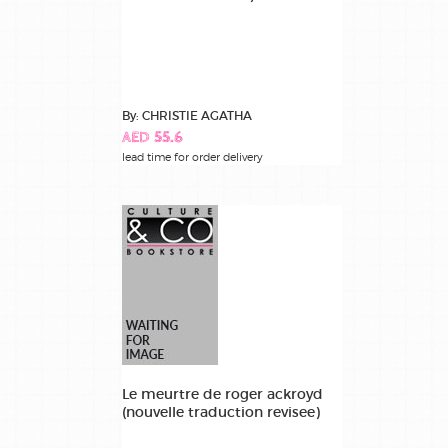
By: CHRISTIE AGATHA
AED 55.6
lead time for order delivery
Le meurtre de roger ackroyd
(nouvelle traduction revisee)