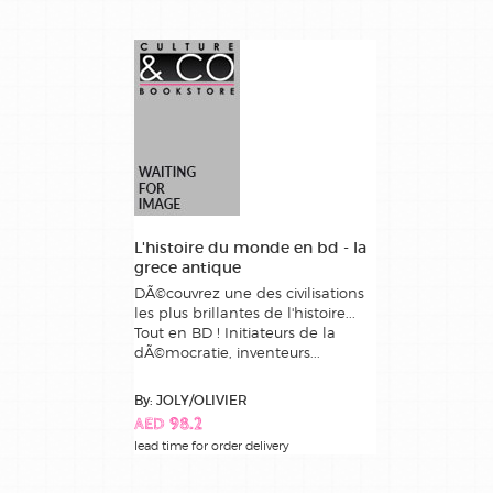
L'histoire du monde en bd - la
grece antique
DÃ©couvrez une des civilisations
les plus brillantes de l'histoire...
Tout en BD ! Initiateurs de la
dÃ©mocratie, inventeurs...
By: JOLY/OLIVIER
AED 98.2
lead time for order delivery