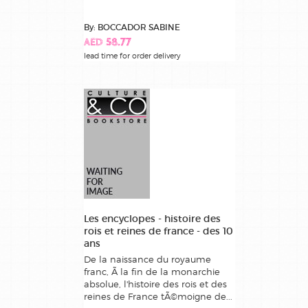
By: BOCCADOR SABINE
AED 58.77
lead time for order delivery
Les encyclopes - histoire des
rois et reines de france - des 10
ans
De la naissance du royaume
franc, Ã la fin de la monarchie
absolue, l'histoire des rois et des
reines de France tÃ©moigne de...