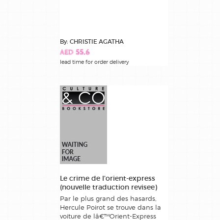
By: CHRISTIE AGATHA
AED 55.6
lead time for order delivery
Le crime de l'orient-express
(nouvelle traduction revisee)
Par le plus grand des hasards,
Hercule Poirot se trouve dans la
voiture de lâ€™Orient-Express