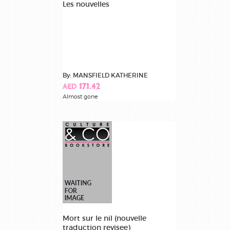
Les nouvelles
By: MANSFIELD KATHERINE
AED 171.42
Almost gone
Mort sur le nil (nouvelle
traduction revisee)