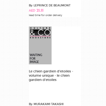
By: LEPRINCE DE BEAUMONT
AED 21.11
lead time for order delivery
Le chien gardien d'etoiles -
volume unique - le chien
gardien d'etoiles
By: MURAKAMI TAKASHI