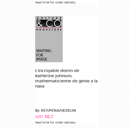
lead time for order delivery
L'incroyable destin de
katherine johnson,
mathematicienne de genie a la
nasa
By: REY/PENA/HEDELIN
AED 50.7
lead time for order delivery