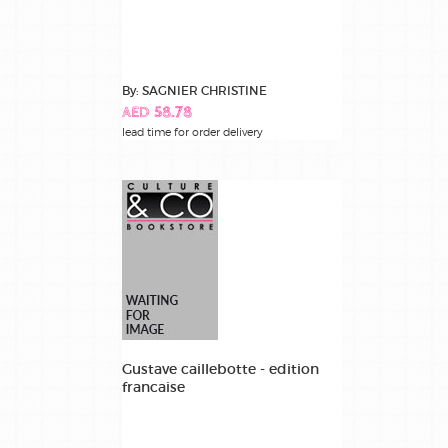
By: SAGNIER CHRISTINE
AED 58.78
lead time for order delivery
Gustave caillebotte - edition
francaise