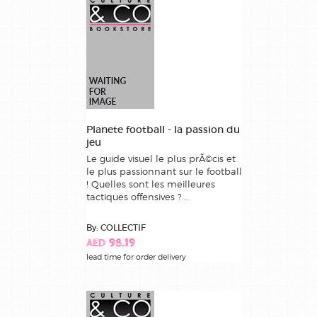
Planete football - la passion du
jeu
Le guide visuel le plus prÃ©cis et
le plus passionnant sur le football
! Quelles sont les meilleures
tactiques offensives ?...
By: COLLECTIF
AED 98.19
lead time for order delivery