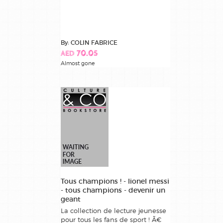
By: COLIN FABRICE
AED 70.05
Almost gone
Tous champions ! - lionel messi
- tous champions - devenir un
geant
La collection de lecture jeunesse
pour tous les fans de sport ! Ã€