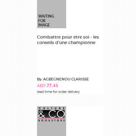
Combattre pour etre soi - les
conseils d'une championne
By: AGBEGNENOU CLARISSE
AED 77.45
lead time for order delivery