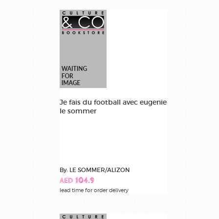
Je fais du football avec eugenie
le sommer
By: LE SOMMER/ALIZON
AED 104.9
lead time for order delivery