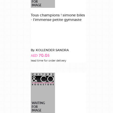
Tous champions ! simone biles
- l'immense petite gymnaste
By: KOLLENDER SANDRA
AED 70.05
lead time for order delivery