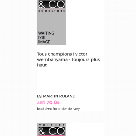
Tous champions ! victor
wembanyama - toujours plus
haut
By: MARTIN ROLAND
AED 70.05
lead time for order delivery