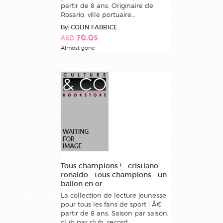
partir de 8 ans. Originaire de
Rosario, ville portuaire...
By: COLIN FABRICE
AED 70.05
Almost gone
Tous champions ! - cristiano
ronaldo - tous champions - un
ballon en or
La collection de lecture jeunesse
pour tous les fans de sport ! Ã€
partir de 8 ans. Saison par saison,
club par club, record...