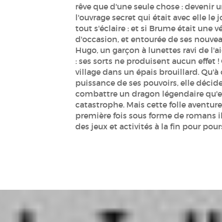
rêve que d'une seule chose : devenir u
l'ouvrage secret qui était avec elle le 
tout s'éclaire : et si Brume était une
d'occasion, et entourée de ses nouveau
Hugo, un garçon à lunettes ravi de l'a
: ses sorts ne produisent aucun effet 
village dans un épais brouillard. Qu'à 
puissance de ses pouvoirs, elle décide
combattre un dragon légendaire qu'el
catastrophe. Mais cette folle aventure
première fois sous forme de romans il
des jeux et activités à la fin pour po