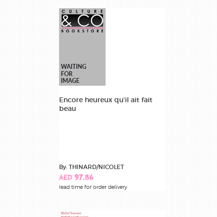
Encore heureux qu'il ait fait
beau
By: THINARD/NICOLET
AED 97.86
lead time for order delivery