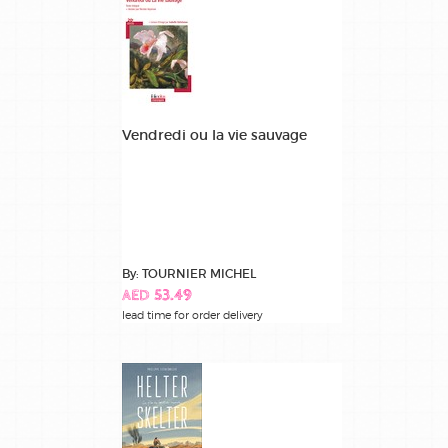
Vendredi ou la vie sauvage
By: TOURNIER MICHEL
AED 53.49
lead time for order delivery