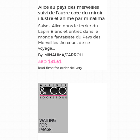
Alice au pays des merveilles
suivi de l'autre cote du miroir -
illustre et anime par minalima
Suivez Alice dans le terrier du
Lapin Blanc et entrez dans le
monde fantaisiste du Pays des
Merveilles. Au cours de ce
voyage...
By: MINALIMA/CARROLL
AED 231.62
lead time for order delivery