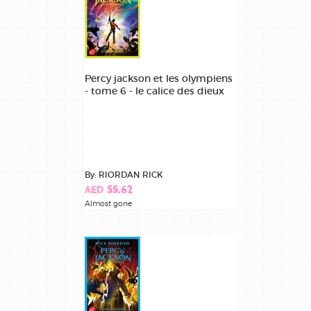
Percy jackson et les olympiens
- tome 6 - le calice des dieux
By: RIORDAN RICK
AED 55.62
Almost gone