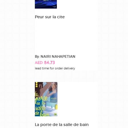
Peur sur la cite
By: NAIRI NAHAPETIAN
AED 84.73
lead time for order delivery
La porte de la salle de bain