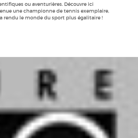
ientifiques ou aventurières. Découvre ici
evenue une championne de tennis exemplaire,
a rendu le monde du sport plus égalitaire !