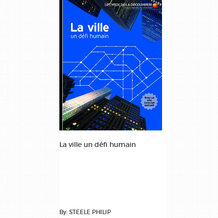
La ville un défi humain
By: STEELE PHILIP