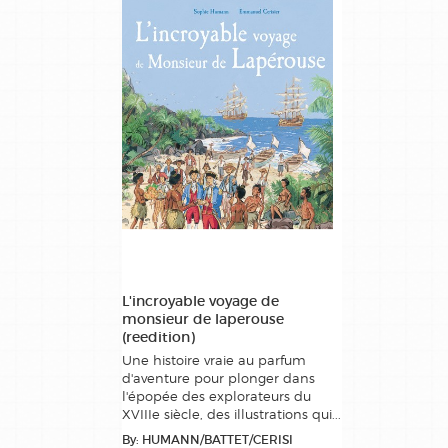
L'incroyable voyage de
monsieur de laperouse
(reedition)
Une histoire vraie au parfum
d'aventure pour plonger dans
l'épopée des explorateurs du
XVIIIe siècle, des illustrations qui...
By: HUMANN/BATTET/CERISI