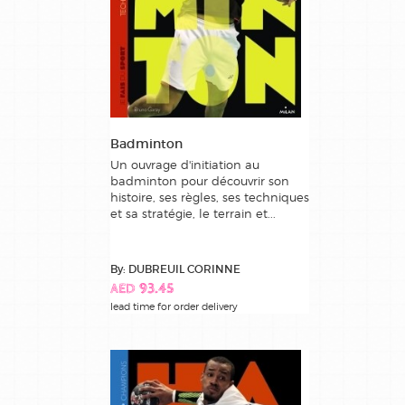
Badminton
Un ouvrage d'initiation au
badminton pour découvrir son
histoire, ses règles, ses techniques
et sa stratégie, le terrain et...
By: DUBREUIL CORINNE
AED 93.45
lead time for order delivery