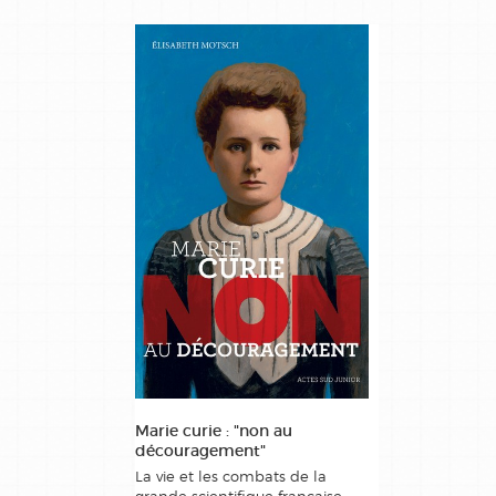
Marie curie : "non au
découragement"
La vie et les combats de la