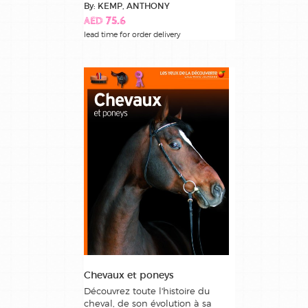
By: KEMP, ANTHONY
AED 75.6
lead time for order delivery
Chevaux et poneys
Découvrez toute l'histoire du
cheval, de son évolution à sa