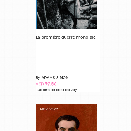
La première guerre mondiale
By: ADAMS, SIMON
AED 97.86
lead time for order delivery