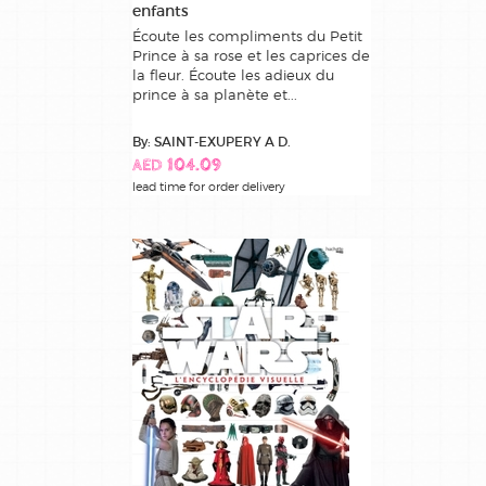
enfants
Écoute les compliments du Petit
Prince à sa rose et les caprices de
la fleur. Écoute les adieux du
prince à sa planète et...
By: SAINT-EXUPERY A D.
AED 104.09
lead time for order delivery