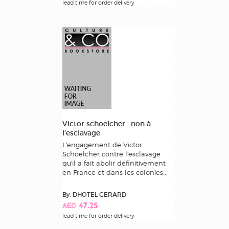
lead time for order delivery
Victor schoelcher : non à
l'esclavage
L'engagement de Victor
Schoelcher contre l'esclavage
qu'il a fait abolir définitivement
en France et dans les colonies...
By: DHOTEL GERARD
AED 47.25
lead time for order delivery