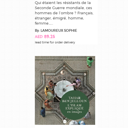
Qui étaient les résistants de la
Seconde Guerre mondiale, ces
hommes de l’ombre ? Français,
étranger, émigré, homme,
femme…...
By: LAMOUREUX SOPHIE
AED 89.25
lead time for order delivery