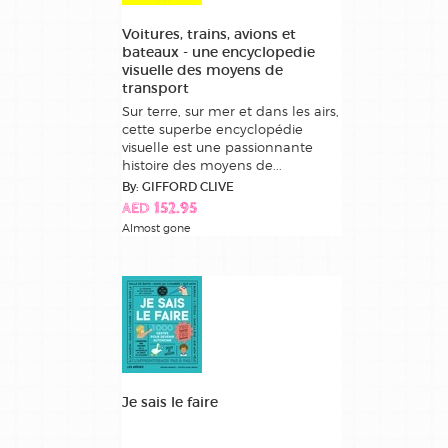
Voitures, trains, avions et
bateaux - une encyclopedie
visuelle des moyens de
transport
Sur terre, sur mer et dans les airs,
cette superbe encyclopédie
visuelle est une passionnante
histoire des moyens de...
By: GIFFORD CLIVE
AED 152.95
Almost gone
Je sais le faire