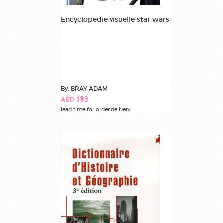
Encyclopedie visuelle star wars
By: BRAY ADAM
AED 193
lead time for order delivery