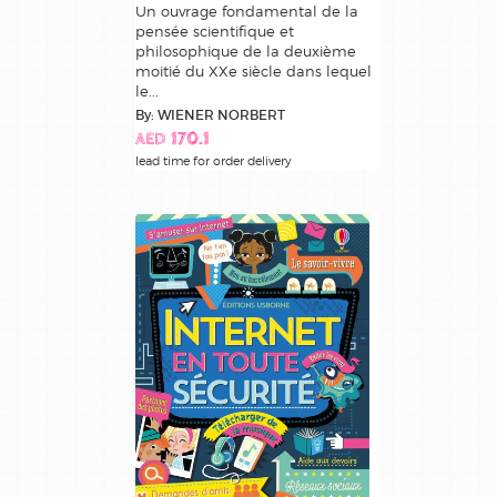
Un ouvrage fondamental de la
pensée scientifique et
philosophique de la deuxième
moitié du XXe siècle dans lequel
le...
By: WIENER NORBERT
AED 170.1
lead time for order delivery