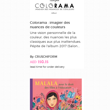
Colorama : imagier des
nuances de couleurs
Une vision personnelle de la
couleur, des nuances les plus
classiques aux plus inattendues.
Pépite de l'album 2017 (Salon...
By: CRUSCHIFORM
AED 150.15
lead time for order delivery