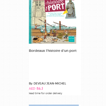
Bordeaux l'histoire d'un port
By: DEVEAU JEAN-MICHEL
AED 86.1
lead time for order delivery