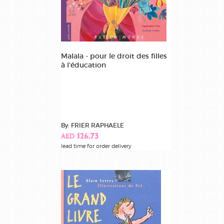
Malala - pour le droit des filles
à l'éducation
By: FRIER RAPHAELE
AED 126.73
lead time for order delivery