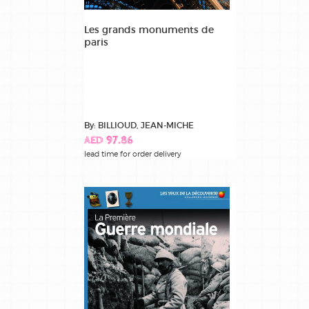
Les grands monuments de
paris
By: BILLIOUD, JEAN-MICHE
AED 97.86
lead time for order delivery