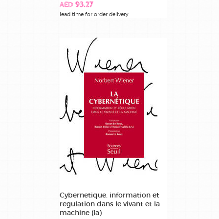
AED 93.27
lead time for order delivery
Cybernetique. information et
regulation dans le vivant et la
machine (la)