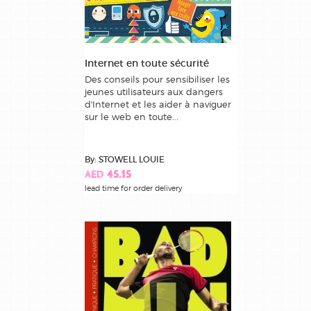
Internet en toute sécurité
Des conseils pour sensibiliser les
jeunes utilisateurs aux dangers
d'Internet et les aider à naviguer
sur le web en toute...
By: STOWELL LOUIE
AED 45.15
lead time for order delivery