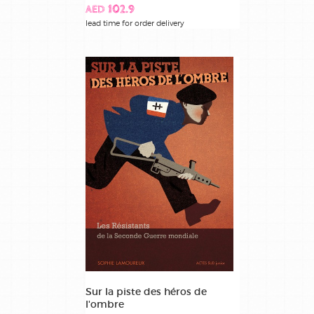
AED 102.9
lead time for order delivery
Sur la piste des héros de
l'ombre