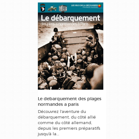
Le debarquement des plages
normandes a paris
Découvrez l'aventure du
débarquement, du côté allié
comme du côté allemand,
depuis les premiers préparatifs
jusqu'à la...