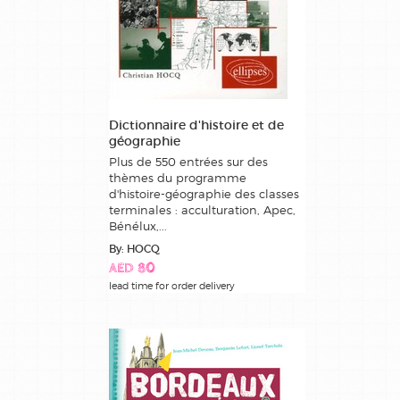
Dictionnaire d'histoire et de
géographie
Plus de 550 entrées sur des
thèmes du programme
d'histoire-géographie des classes
terminales : acculturation, Apec,
Bénélux,...
By: HOCQ
AED 80
lead time for order delivery