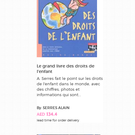
Le grand livre des droits de
l'enfant
A. Serres fait le point sur les droits
de l'enfant dans le monde, avec
des chiffres, photos et
informations qui sont...
By: SERRES ALAIN
AED 134.4
lead time for order delivery