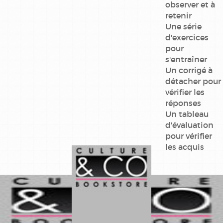
observer et à
retenir
Une série
d'exercices
pour
s'entraîner
Un corrigé à
détacher pour
vérifier les
réponses
Un tableau
d'évaluation
pour vérifier
les acquis