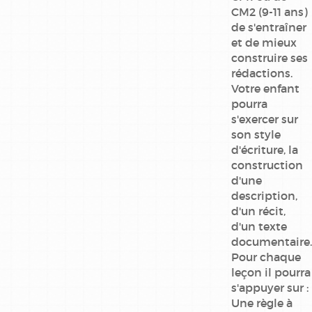
CM2 (9-11 ans)
de s'entraîner
et de mieux
construire ses
rédactions.
Votre enfant
pourra
s'exercer sur
son style
d'écriture, la
construction
d'une
description,
d'un récit,
d'un texte
documentaire.
Pour chaque
leçon il pourra
s'appuyer sur :
Une règle à