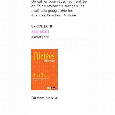
Un cahier pour réussir son entrée
en 3e en révisant le français, les
maths, la géographie les
sciences, l’anglais, l’histoire...
By: COLLECTIF
AED 65.62
Almost gone
Dictées 4e & 3e