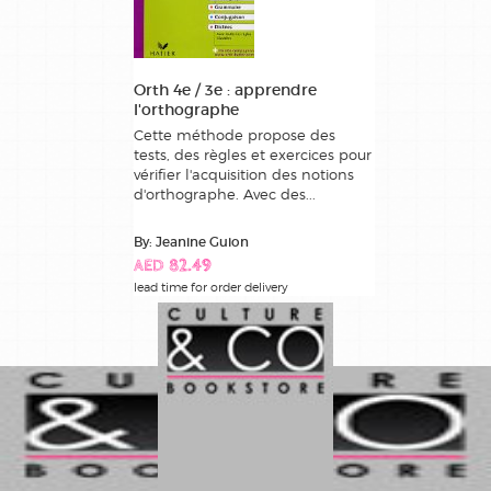
Orth 4e / 3e : apprendre
l'orthographe
Cette méthode propose des
tests, des règles et exercices pour
vérifier l'acquisition des notions
d'orthographe. Avec des...
By: Jeanine Guion
AED 82.49
lead time for order delivery