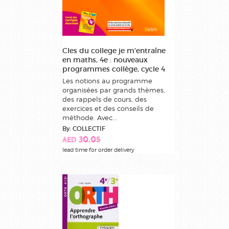
Cles du college je m'entraîne
en maths, 4e : nouveaux
programmes collège, cycle 4
Les notions au programme
organisées par grands thèmes,
des rappels de cours, des
exercices et des conseils de
méthode. Avec...
By: COLLECTIF
AED 30.05
lead time for order delivery