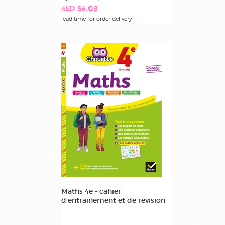
AED 56.03
lead time for order delivery
Maths 4e - cahier
d'entrainement et de revision