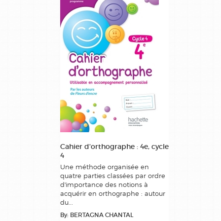
Cahier d'orthographe : 4e, cycle
4
Une méthode organisée en
quatre parties classées par ordre
d'importance des notions à
acquérir en orthographe : autour
du...
By: BERTAGNA CHANTAL