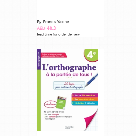
By: Francis Yaiche
AED 48.3
lead time for order delivery