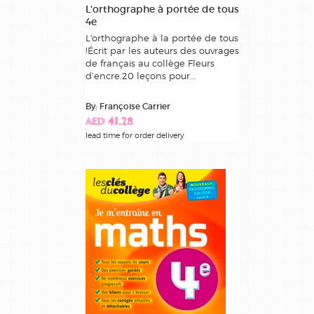
L'orthographe à portée de tous
4e
L'orthographe à la portée de tous
!Écrit par les auteurs des ouvrages
de français au collège Fleurs
d’encre.20 leçons pour...
By: Françoise Carrier
AED 41.28
lead time for order delivery