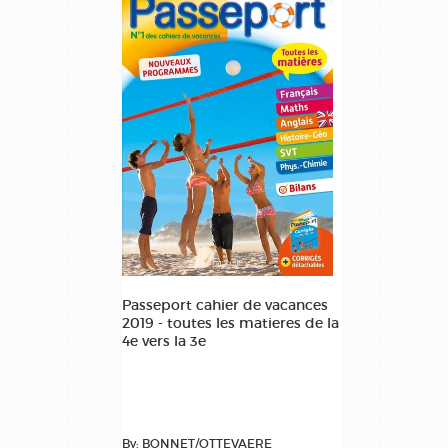
Passeport cahier de vacances
2019 - toutes les matieres de la
4e vers la 3e
By: BONNET/OTTEVAERE