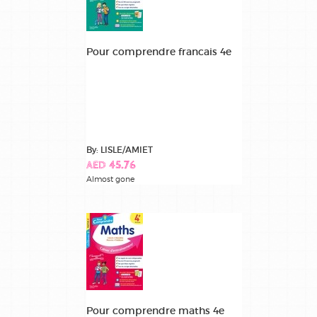
Pour comprendre francais 4e
By: LISLE/AMIET
AED 45.76
Almost gone
Pour comprendre maths 4e