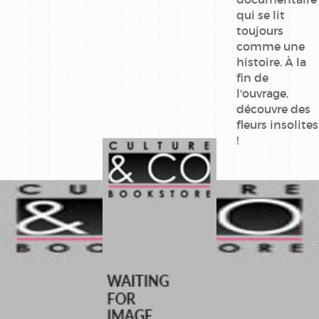
qui se lit
toujours
comme une
histoire. À la
fin de
l'ouvrage,
découvre des
fleurs insolites
!