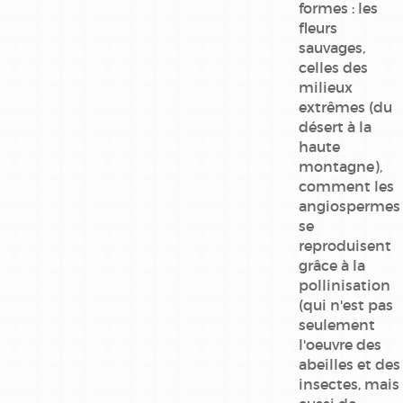
formes : les
fleurs
sauvages,
celles des
milieux
extrêmes (du
désert à la
haute
montagne),
comment les
angiospermes
se
reproduisent
grâce à la
pollinisation
(qui n'est pas
seulement
l'oeuvre des
abeilles et des
insectes, mais