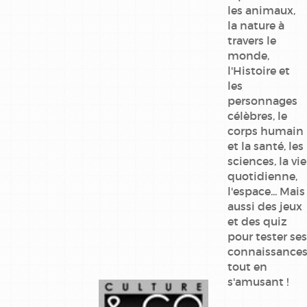
les animaux,
la nature à
travers le
monde,
l'Histoire et
les
personnages
célèbres, le
corps humain
et la santé, les
sciences, la vie
quotidienne,
l'espace... Mais
aussi des jeux
et des quiz
pour tester ses
connaissance
tout en
s'amusant !