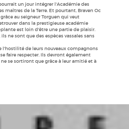
ourrait un jour intégrer l'Académie des
s maîtres de la Terre. Et pourtant, Braven Oc
 grâce au seigneur Torguen qui veut
etrouver dans la prestigieuse académie
lante est loin d'être une partie de plaisir.
 ils ne sont que des espèces vassales sans
e l'hostilité de leurs nouveaux compagnons
 se faire respecter. Ils devront également
 ne se sortiront que grâce à leur amitié et à