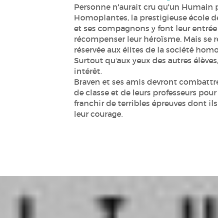
Personne n'aurait cru qu'un Humain p
Homoplantes, la prestigieuse école de
et ses compagnons y font leur entrée
récompenser leur héroïsme. Mais se r
réservée aux élites de la société homop
Surtout qu'aux yeux des autres élèves,
intérêt.
Braven et ses amis devront combattr
de classe et de leurs professeurs pour
franchir de terribles épreuves dont ils
leur courage.