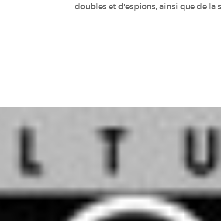
doubles et d'espions, ainsi que de la 