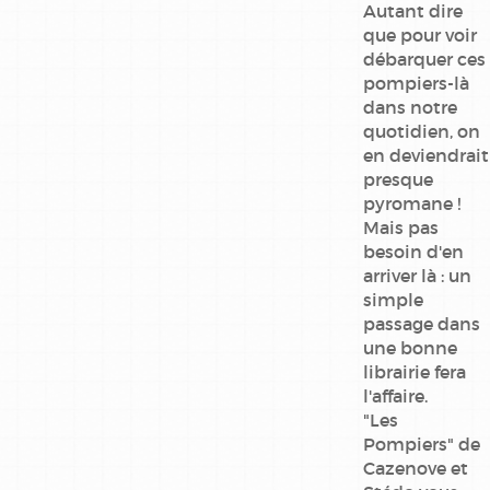
Autant dire
que pour voir
débarquer ces
pompiers-là
dans notre
quotidien, on
en deviendrait
presque
pyromane !
Mais pas
besoin d'en
arriver là : un
simple
passage dans
une bonne
librairie fera
l'affaire.
"Les
Pompiers" de
Cazenove et