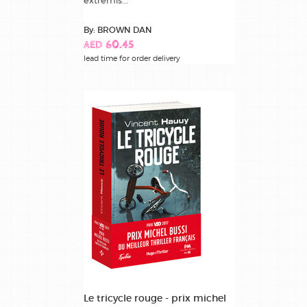
By: BROWN DAN
AED 60.45
lead time for order delivery
Le tricycle rouge - prix michel