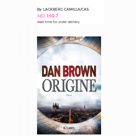
By: LACKBERG CAMILLA/CAS
AED 140.7
lead time for order delivery