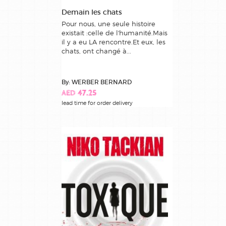
Demain les chats
Pour nous, une seule histoire
existait :celle de l'humanité.Mais
il y a eu LA rencontre.Et eux, les
chats, ont changé à...
By: WERBER BERNARD
AED 47.25
lead time for order delivery