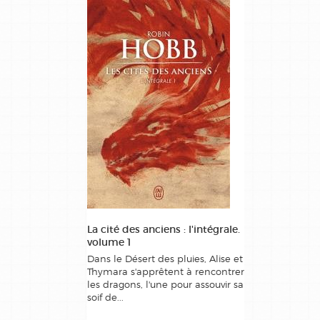
La cité des anciens : l'intégrale.
volume 1
Dans le Désert des pluies, Alise et
Thymara s'apprêtent à rencontrer
les dragons, l'une pour assouvir sa
soif de...