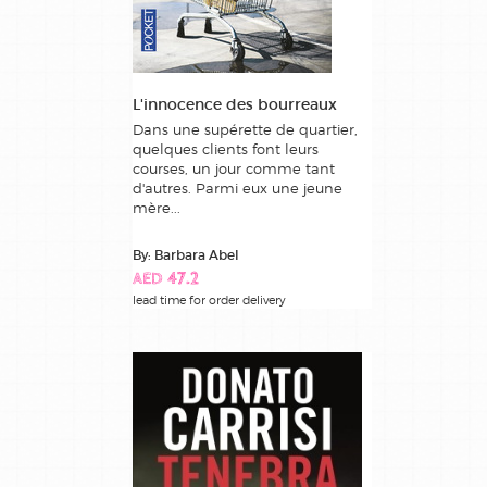
L'innocence des bourreaux
Dans une supérette de quartier,
quelques clients font leurs
courses, un jour comme tant
d'autres. Parmi eux une jeune
mère...
By: Barbara Abel
AED 47.2
lead time for order delivery