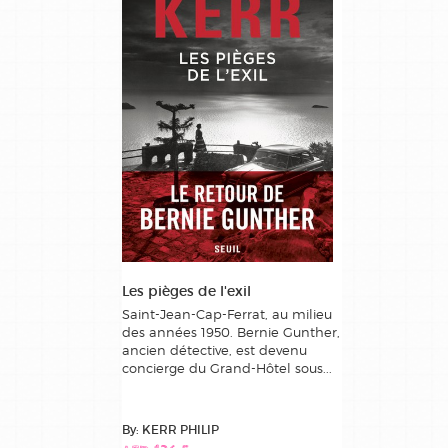
Les pièges de l'exil
Saint-Jean-Cap-Ferrat, au milieu
des années 1950. Bernie Gunther,
ancien détective, est devenu
concierge du Grand-Hôtel sous...
By: KERR PHILIP