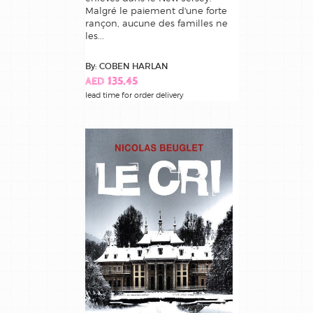
Malgré le paiement d'une forte
rançon, aucune des familles ne
les...
By: COBEN HARLAN
AED 135.45
lead time for order delivery