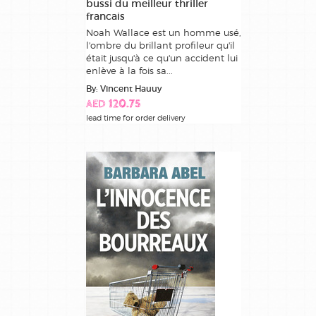
bussi du meilleur thriller
francais
Noah Wallace est un homme usé,
l'ombre du brillant profileur qu'il
était jusqu'à ce qu'un accident lui
enlève à la fois sa...
By: Vincent Hauuy
AED 120.75
lead time for order delivery