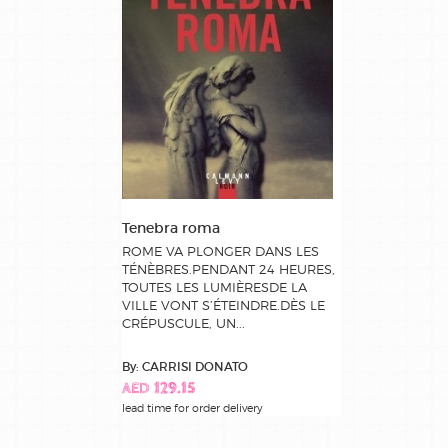
Tenebra roma
ROME VA PLONGER DANS LES
TÉNÈBRES.PENDANT 24 HEURES,
TOUTES LES LUMIÈRESDE LA
VILLE VONT S’ÉTEINDRE.DÈS LE
CRÉPUSCULE, UN...
By: CARRISI DONATO
AED 129.15
lead time for order delivery