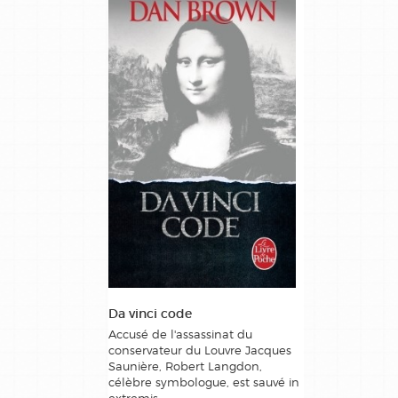
Da vinci code
Accusé de l'assassinat du
conservateur du Louvre Jacques
Saunière, Robert Langdon,
célèbre symbologue, est sauvé in
extremis...