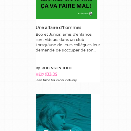
Une affaire d'hommes
Boo et Junior, amis d'enfance,
sont videurs dans un club.
Lorsqu'une de leurs collègues leur
demande de s'occuper de son...
By: ROBINSON TODD
AED 133.35
lead time for order delivery