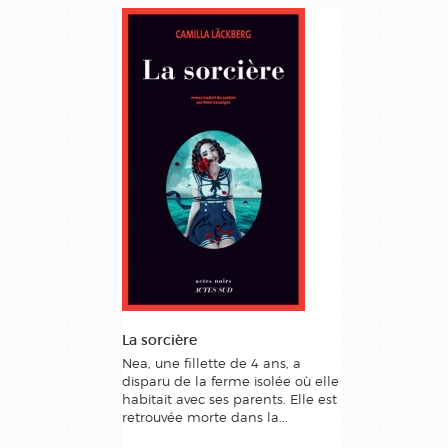
La sorcière
Nea, une fillette de 4 ans, a
disparu de la ferme isolée où elle
habitait avec ses parents. Elle est
retrouvée morte dans la...