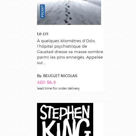
Le cri
À quelques kilomètres d’Oslo,
l’hôpital psychiatrique de
Gaustad dresse sa masse sombre
parmi les pins enneigés. Appelée
sur...
By: BEUGLET NICOLAS
AED 56.4
lead time for order delivery