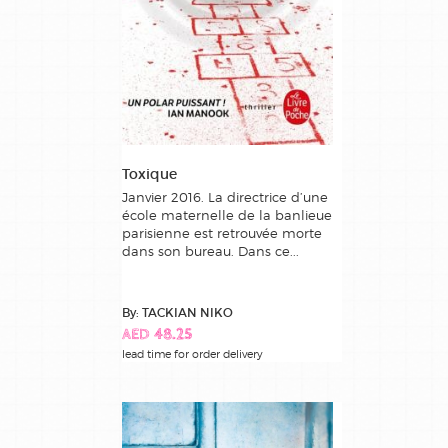
Toxique
Janvier 2016. La directrice d’une
école maternelle de la banlieue
parisienne est retrouvée morte
dans son bureau. Dans ce...
By: TACKIAN NIKO
AED 48.25
lead time for order delivery