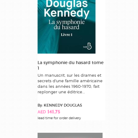
La symphonie du hasard tome
1
Un manuscrit, sur les drames et
secrets d'une famille américaine
dans les années 1960-1970, fait
replonger une éditrice...
By: KENNEDY DOUGLAS
AED 141.75
lead time for order delivery