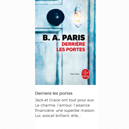
Derriere les portes
Jack et Grace ont tout pour eux.
Le charme, l’amour, l’aisance
financière, une superbe maison.
Lui, avocat brillant, elle,...