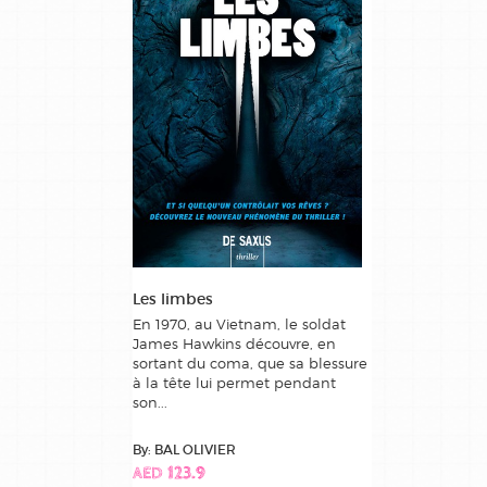
Les limbes
En 1970, au Vietnam, le soldat
James Hawkins découvre, en
sortant du coma, que sa blessure
à la tête lui permet pendant
son...
By: BAL OLIVIER
AED 123.9