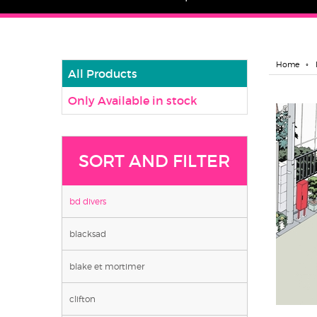
Home
All Products
Only Available in stock
SORT AND FILTER
bd divers
blacksad
blake et mortimer
clifton