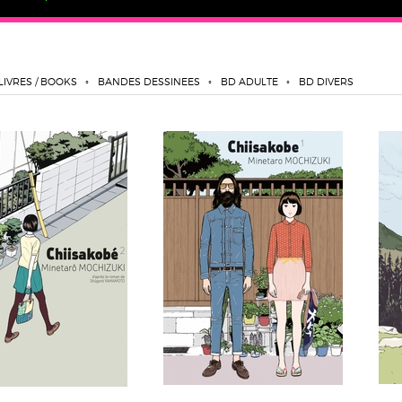
LIVRES / BOOKS
BANDES DESSINEES
BD ADULTE
BD DIVERS