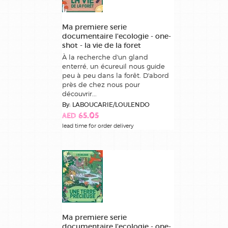
Ma premiere serie
documentaire l'ecologie - one-
shot - la vie de la foret
À la recherche d'un gland
enterré, un écureuil nous guide
peu à peu dans la forêt. D'abord
près de chez nous pour
découvrir...
By: LABOUCARIE/LOULENDO
AED 65.05
lead time for order delivery
Ma premiere serie
documentaire l'ecologie - one-