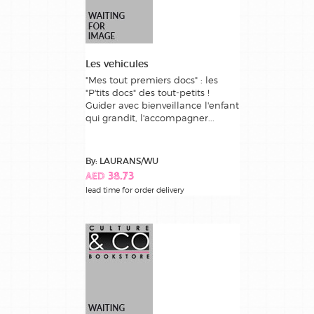
Les vehicules
"Mes tout premiers docs" : les
"P'tits docs" des tout-petits !
Guider avec bienveillance l'enfant
qui grandit, l'accompagner...
By: LAURANS/WU
AED 38.73
lead time for order delivery