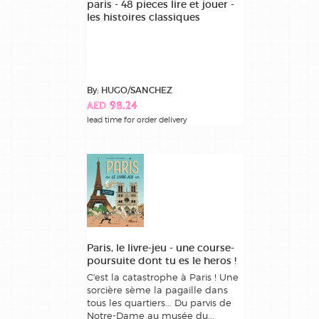
paris - 48 pieces lire et jouer -
les histoires classiques
By: HUGO/SANCHEZ
AED 98.24
lead time for order delivery
Paris, le livre-jeu - une course-
poursuite dont tu es le heros !
C'est la catastrophe à Paris ! Une
sorcière sème la pagaille dans
tous les quartiers... Du parvis de
Notre-Dame au musée du...