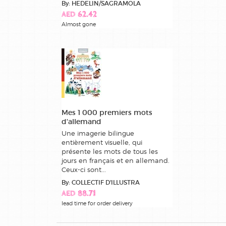
By: HEDELIN/SAGRAMOLA
AED 62.42
Almost gone
Mes 1 000 premiers mots
d'allemand
Une imagerie bilingue
entièrement visuelle, qui
présente les mots de tous les
jours en français et en allemand.
Ceux-ci sont...
By: COLLECTIF D'ILLUSTRA
AED 88.71
lead time for order delivery