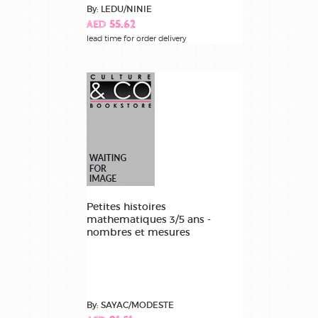
By: LEDU/NINIE
AED 55.62
lead time for order delivery
Petites histoires
mathematiques 3/5 ans -
nombres et mesures
By: SAYAC/MODESTE