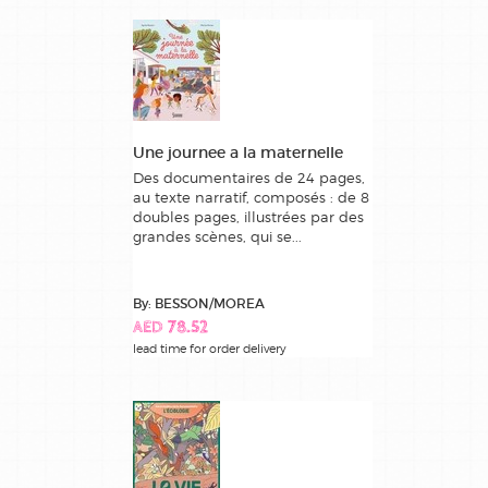
Une journee a la maternelle
Des documentaires de 24 pages,
au texte narratif, composés : de 8
doubles pages, illustrées par des
grandes scènes, qui se...
By: BESSON/MOREA
AED 78.52
lead time for order delivery