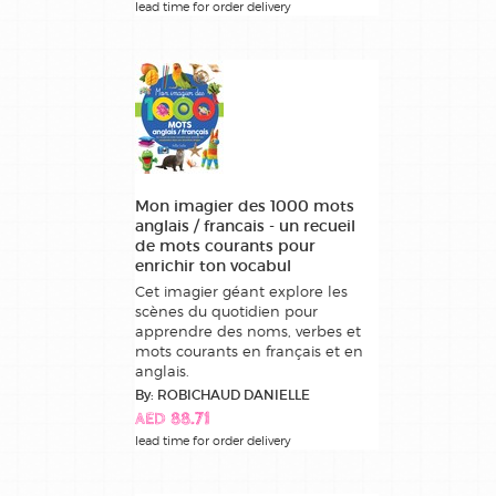
lead time for order delivery
Mon imagier des 1000 mots
anglais / francais - un recueil
de mots courants pour
enrichir ton vocabul
Cet imagier géant explore les
scènes du quotidien pour
apprendre des noms, verbes et
mots courants en français et en
anglais.
By: ROBICHAUD DANIELLE
AED 88.71
lead time for order delivery