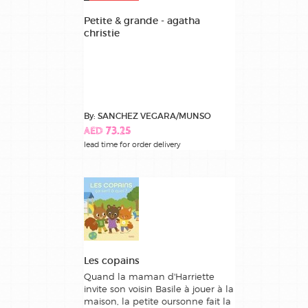
Petite & grande - agatha
christie
By: SANCHEZ VEGARA/MUNSO
AED 73.25
lead time for order delivery
Les copains
Quand la maman d'Harriette
invite son voisin Basile à jouer à la
maison, la petite oursonne fait la