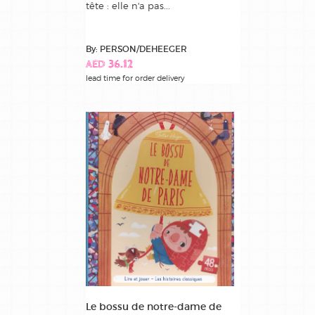
tête : elle n'a pas...
By: PERSON/DEHEEGER
AED 36.12
lead time for order delivery
Le bossu de notre-dame de