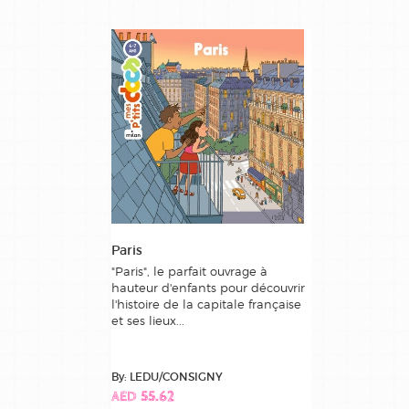
Paris
"Paris", le parfait ouvrage à
hauteur d'enfants pour découvrir
l'histoire de la capitale française
et ses lieux...
By: LEDU/CONSIGNY
AED 55.62