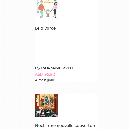
Le divorce
By: LAURANS/CLAVELET
AED 55.62
Almost gone
Noel - une nouvelle couverture