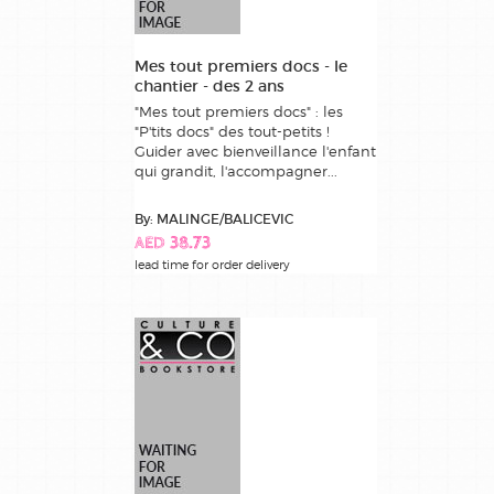
Mes tout premiers docs - le
chantier - des 2 ans
"Mes tout premiers docs" : les
"P'tits docs" des tout-petits !
Guider avec bienveillance l'enfant
qui grandit, l'accompagner...
By: MALINGE/BALICEVIC
AED 38.73
lead time for order delivery