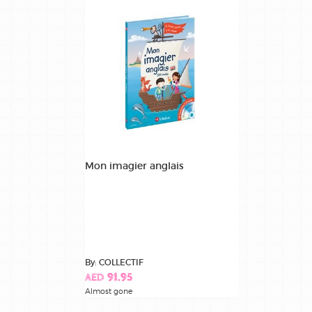
Mon imagier anglais
By: COLLECTIF
AED 91.95
Almost gone