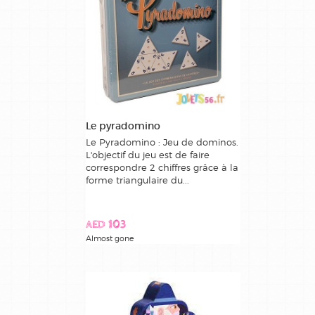
Le pyradomino
Le Pyradomino : Jeu de dominos.
L'objectif du jeu est de faire
correspondre 2 chiffres grâce à la
forme triangulaire du...
AED 103
Almost gone