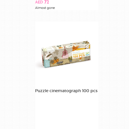
AED 72
Almost gone
Puzzle cinematograph 100 pcs