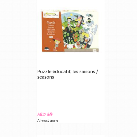
Puzzle éducatif, les saisons /
seasons
AED 69
Almost gone