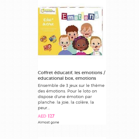
Coffret éducatif, les emotions /
educational box, emotions
Ensemble de 3 jeux sur le thème
des émotions. Pour le loto on
dispose d'une émotion par
planche: la joie, la colère, la
peur...
AED 127
Almost gone