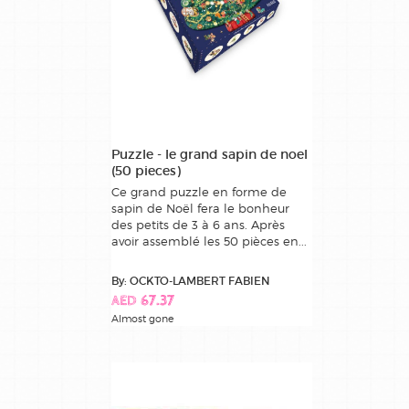
Puzzle - le grand sapin de noel
(50 pieces)
Ce grand puzzle en forme de
sapin de Noël fera le bonheur
des petits de 3 à 6 ans. Après
avoir assemblé les 50 pièces en...
By: OCKTO-LAMBERT FABIEN
AED 67.37
Almost gone