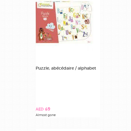
Puzzle, abécédaire / alphabet
AED 69
Almost gone