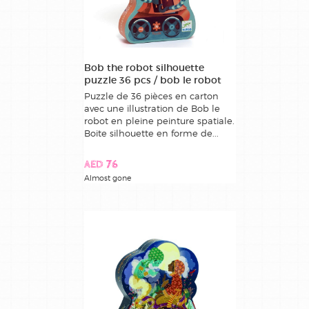
Bob the robot silhouette
puzzle 36 pcs / bob le robot
Puzzle de 36 pièces en carton
avec une illustration de Bob le
robot en pleine peinture spatiale.
Boite silhouette en forme de...
AED 76
Almost gone