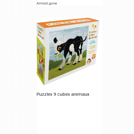
Almost gone
Puzzles 9 cubes animaux