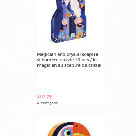
Magician and crystal sceptre
silhouette puzzle 36 pcs / le
magicien au sceptre de cristal
AED 79
Almost gone