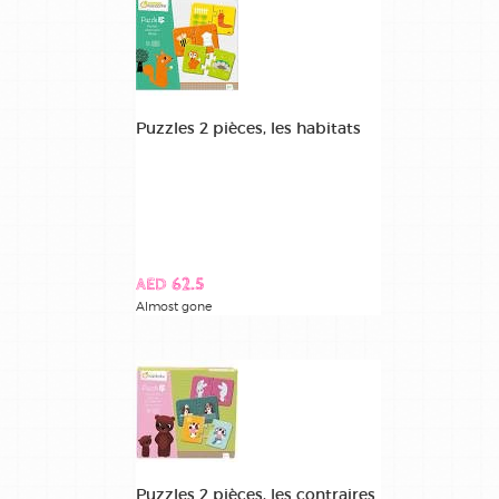
Puzzles 2 pièces, les habitats
AED 62.5
Almost gone
Puzzles 2 pièces, les contraires