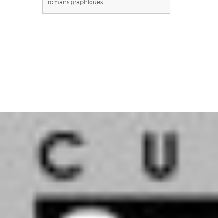
romans graphiques