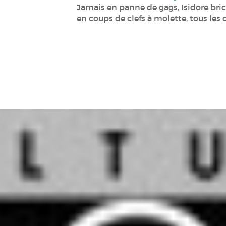
Jamais en panne de gags, Isidore bri
en coups de clefs à molette, tous les