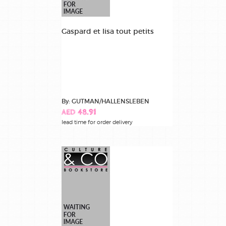
Gaspard et lisa tout petits
By: GUTMAN/HALLENSLEBEN
AED 48.91
lead time for order delivery