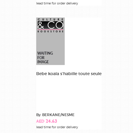
lead time for order delivery
Bebe koala s'habille toute seule
By: BERKANE/NESME
AED 24.63
lead time for order delivery