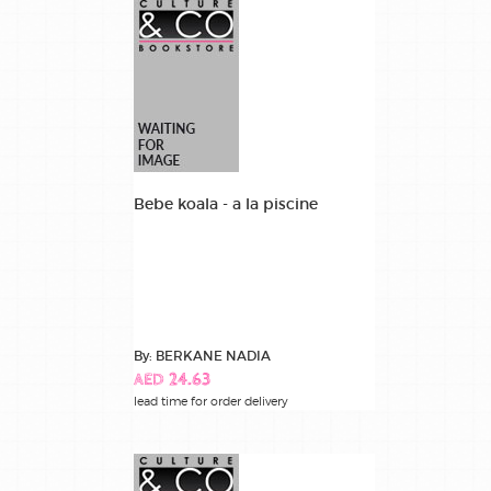
Bebe koala - a la piscine
By: BERKANE NADIA
AED 24.63
lead time for order delivery