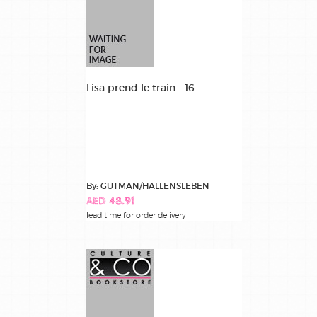
Lisa prend le train - 16
By: GUTMAN/HALLENSLEBEN
AED 48.91
lead time for order delivery