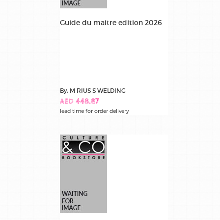
Guide du maitre edition 2026
By: M RIUS S WELDING
AED 448.87
lead time for order delivery